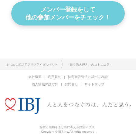
メンバー登録をして
他の参加メンバーをチェック！
まじめな婚活アプリブライダルネット
「日本酒大好き」のコミュニティ
会社概要
利用規約
特定商取引法に基づく表記
個人情報保護方針
お問合せ
サイトマップ
恋愛と結婚をまじめに考える婚活アプリ
Copyright © IBJ Inc. All rights reserved.