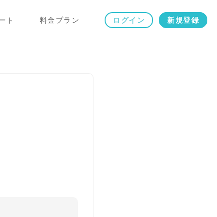
ート
料金プラン
ログイン
新規登録