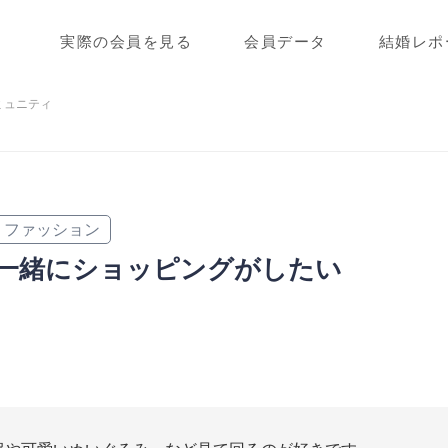
実際の会員を見る
会員データ
結婚レポ
ミュニティ
ファッション
一緒にショッピングがしたい