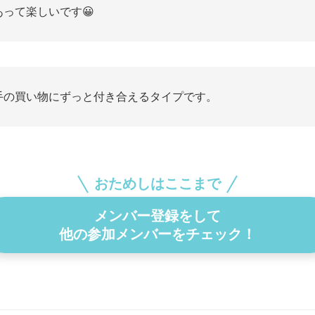
あって楽しいです😀
手の買い物にずっと付き合えるタイプです。
おためしはここまで
メンバー登録をして
他の参加メンバーをチェック！