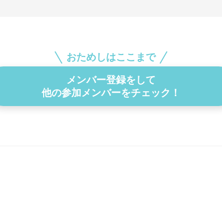
おためしはここまで
メンバー登録をして
他の参加メンバーをチェック！