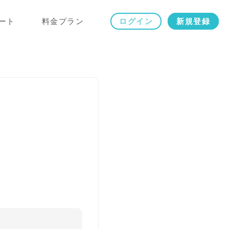
ート
料金プラン
ログイン
新規登録