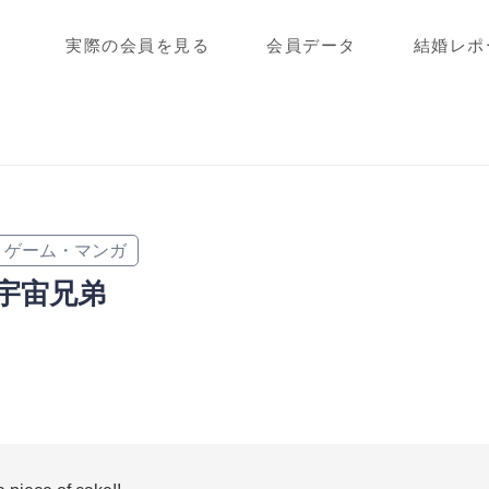
実際の会員を見る
会員データ
結婚レポ
ゲーム・マンガ
宇宙兄弟