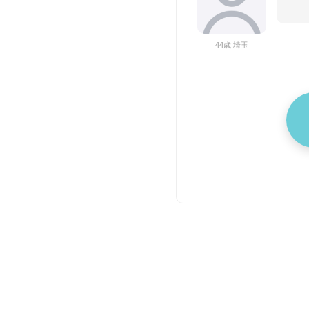
44歳 埼玉