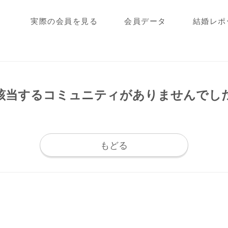
実際の会員を見る
会員データ
結婚レポ
該当するコミュニティが
ありませんでし
もどる