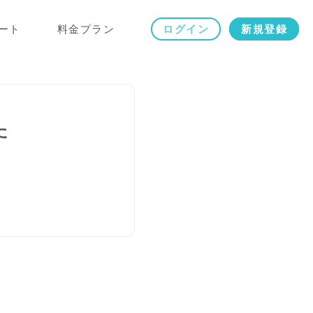
ート
料金プラン
ログイン
新規登録
た