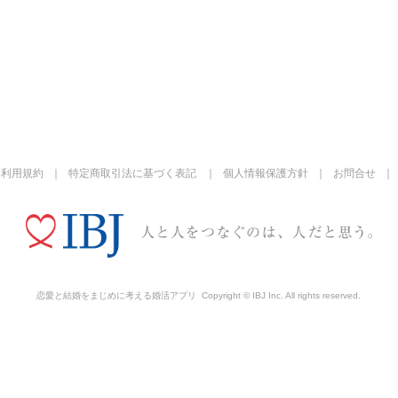
利用規約
特定商取引法に基づく表記
個人情報保護方針
お問合せ
恋愛と結婚をまじめに考える婚活アプリ
Copyright © IBJ Inc. All rights reserved.