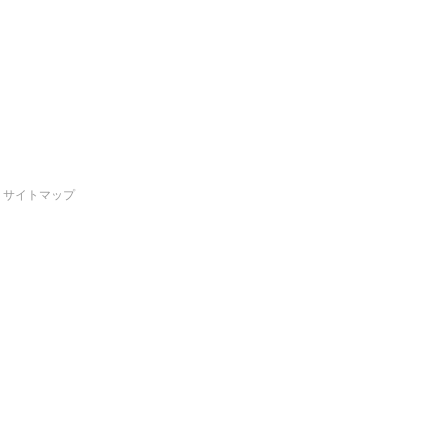
サイトマップ