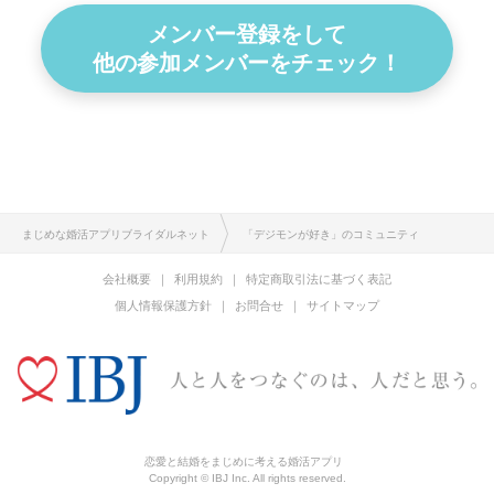
メンバー登録をして
他の参加メンバーをチェック！
まじめな婚活アプリブライダルネット
「デジモンが好き」のコミュニティ
会社概要
利用規約
特定商取引法に基づく表記
個人情報保護方針
お問合せ
サイトマップ
恋愛と結婚をまじめに考える婚活アプリ
Copyright © IBJ Inc. All rights reserved.