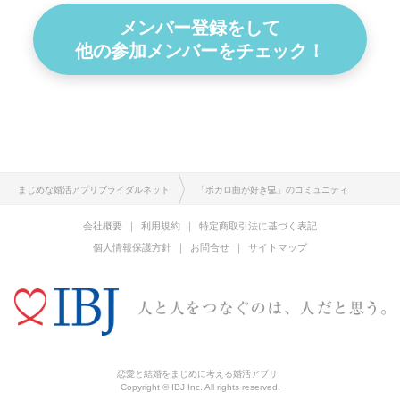
メンバー登録をして
他の参加メンバーをチェック！
まじめな婚活アプリブライダルネット
「ボカロ曲が好き💻」のコミュニティ
会社概要
利用規約
特定商取引法に基づく表記
個人情報保護方針
お問合せ
サイトマップ
恋愛と結婚をまじめに考える婚活アプリ
Copyright © IBJ Inc. All rights reserved.