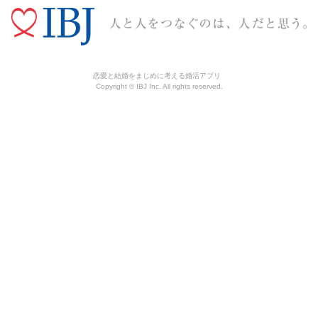
恋愛と結婚をまじめに考える婚活アプリ
Copyright © IBJ Inc. All rights reserved.