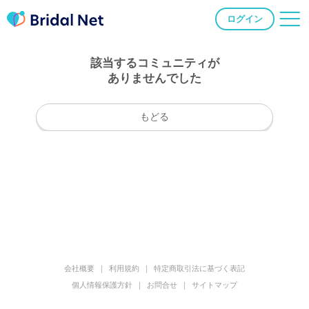
ログイン
該当するコミュニティが
ありませんでした
もどる
会社概要
利用規約
特定商取引法に基づく表記
個人情報保護方針
お問合せ
サイトマップ