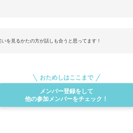
。
笑いを見るかたの方が話しも合うと思ってます！
おためしはここまで
メンバー登録をして
他の参加メンバーをチェック！