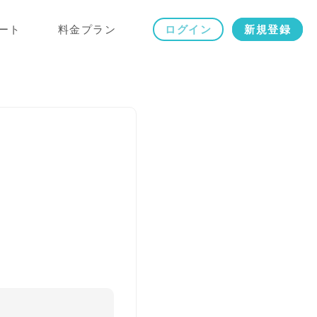
ート
料金プラン
ログイン
新規登録