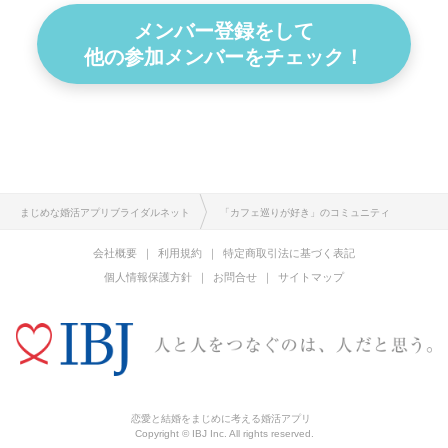
メンバー登録をして
他の参加メンバーをチェック！
まじめな婚活アプリブライダルネット
「カフェ巡りが好き」のコミュニティ
会社概要
利用規約
特定商取引法に基づく表記
個人情報保護方針
お問合せ
サイトマップ
恋愛と結婚をまじめに考える婚活アプリ
Copyright © IBJ Inc. All rights reserved.