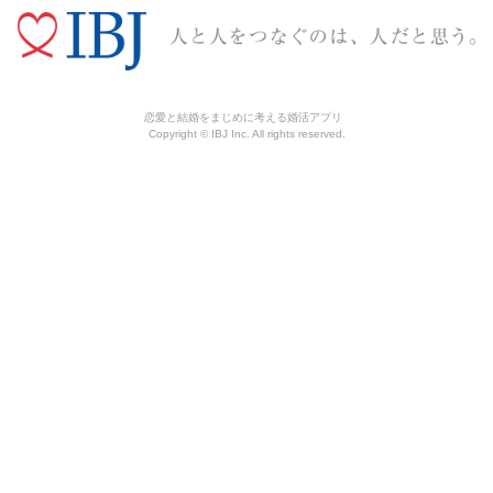
恋愛と結婚をまじめに考える婚活アプリ
Copyright © IBJ Inc. All rights reserved.