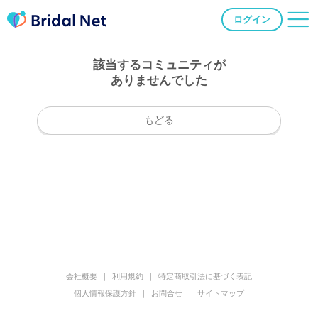
ログイン
該当するコミュニティが
ありませんでした
もどる
会社概要
利用規約
特定商取引法に基づく表記
個人情報保護方針
お問合せ
サイトマップ