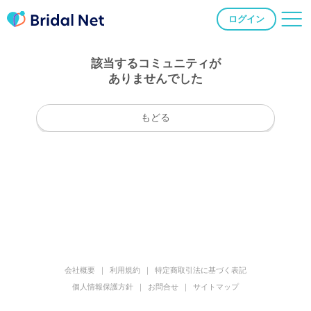
ログイン
該当するコミュニティが
ありませんでした
もどる
会社概要
利用規約
特定商取引法に基づく表記
個人情報保護方針
お問合せ
サイトマップ