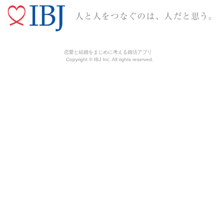
恋愛と結婚をまじめに考える婚活アプリ
Copyright © IBJ Inc. All rights reserved.