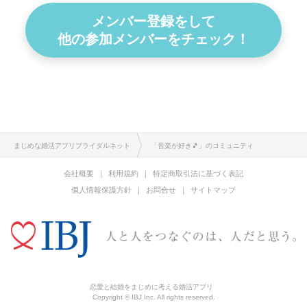
メンバー登録をして
他の参加メンバーをチェック！
まじめな婚活アプリブライダルネット
「音楽が好き🎵」のコミュニティ
会社概要
利用規約
特定商取引法に基づく表記
個人情報保護方針
お問合せ
サイトマップ
恋愛と結婚をまじめに考える婚活アプリ
Copyright © IBJ Inc. All rights reserved.