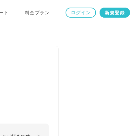
ート
料金プラン
ログイン
新規登録