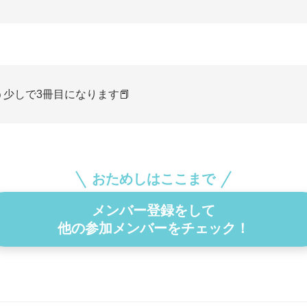
う少しで3冊目になります📕
おためしはここまで
メンバー登録をして
他の参加メンバーをチェック！