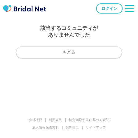
ログイン
該当するコミュニティが
ありませんでした
もどる
会社概要
利用規約
特定商取引法に基づく表記
個人情報保護方針
お問合せ
サイトマップ