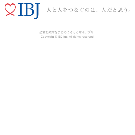
恋愛と結婚をまじめに考える婚活アプリ
Copyright © IBJ Inc. All rights reserved.