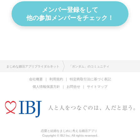
メンバー登録をして
他の参加メンバーをチェック！
まじめな婚活アプリブライダルネット
「ガンダム」のコミュニティ
会社概要
利用規約
特定商取引法に基づく表記
個人情報保護方針
お問合せ
サイトマップ
恋愛と結婚をまじめに考える婚活アプリ
Copyright © IBJ Inc. All rights reserved.