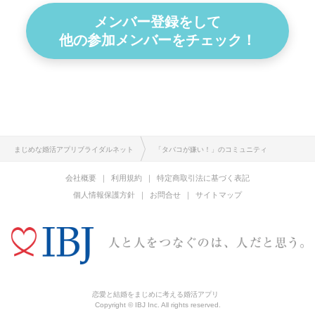
メンバー登録をして
他の参加メンバーをチェック！
まじめな婚活アプリブライダルネット
「タバコが嫌い！」のコミュニティ
会社概要
利用規約
特定商取引法に基づく表記
個人情報保護方針
お問合せ
サイトマップ
恋愛と結婚をまじめに考える婚活アプリ
Copyright © IBJ Inc. All rights reserved.