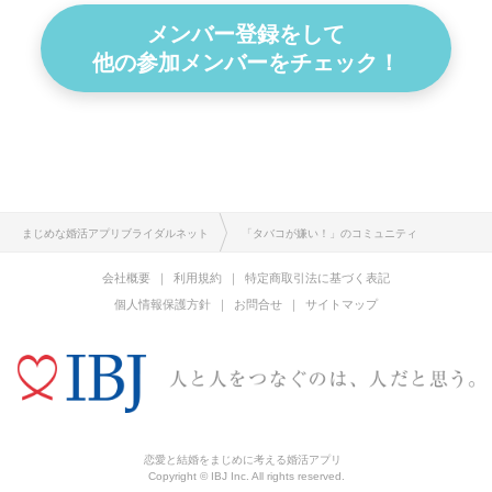
メンバー登録をして
他の参加メンバーをチェック！
まじめな婚活アプリブライダルネット
「タバコが嫌い！」のコミュニティ
会社概要
利用規約
特定商取引法に基づく表記
個人情報保護方針
お問合せ
サイトマップ
恋愛と結婚をまじめに考える婚活アプリ
Copyright © IBJ Inc. All rights reserved.