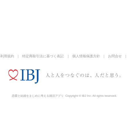
利用規約
特定商取引法に基づく表記
個人情報保護方針
お問合せ
恋愛と結婚をまじめに考える婚活アプリ
Copyright © IBJ Inc. All rights reserved.