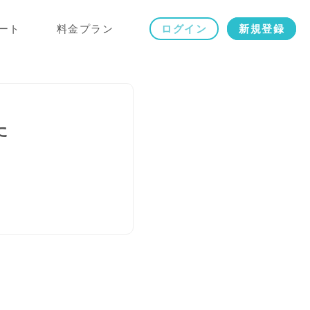
ート
料金プラン
ログイン
新規登録
た