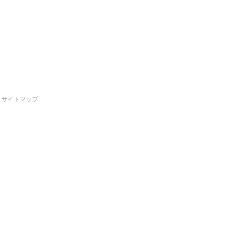
サイトマップ