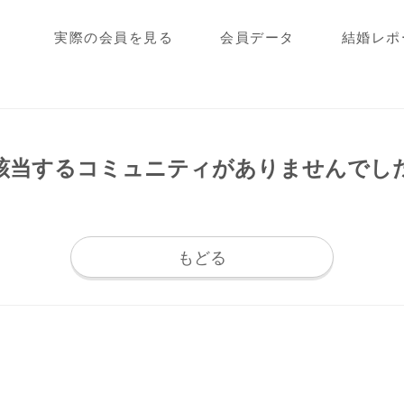
実際の会員を見る
会員データ
結婚レポ
該当するコミュニティが
ありませんでし
もどる