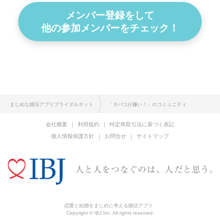
メンバー登録をして
他の参加メンバーをチェック！
まじめな婚活アプリブライダルネット
「タバコが嫌い！」のコミュニティ
会社概要
利用規約
特定商取引法に基づく表記
個人情報保護方針
お問合せ
サイトマップ
恋愛と結婚をまじめに考える婚活アプリ
Copyright © IBJ Inc. All rights reserved.