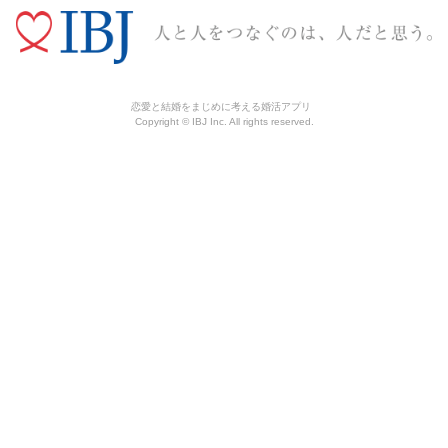
恋愛と結婚をまじめに考える婚活アプリ
Copyright © IBJ Inc. All rights reserved.