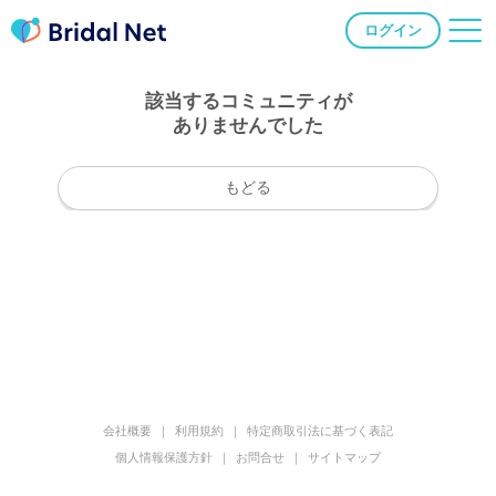
ログイン
該当するコミュニティが
ありませんでした
もどる
会社概要
利用規約
特定商取引法に基づく表記
個人情報保護方針
お問合せ
サイトマップ