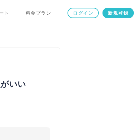
ート
料金プラン
ログイン
新規登録
人がいい