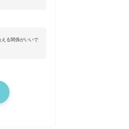
合える関係がいいで