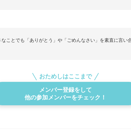
さなことでも「ありがとう」や「ごめんなさい」を素直に言い
。
おためしはここまで
メンバー登録をして
他の参加メンバーをチェック！