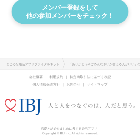
メンバー登録をして
他の参加メンバーをチェック！
まじめな婚活アプリブライダルネット
「ありがとうやごめんなさいが言える人がいい」
会社概要
利用規約
特定商取引法に基づく表記
個人情報保護方針
お問合せ
サイトマップ
恋愛と結婚をまじめに考える婚活アプリ
Copyright © IBJ Inc. All rights reserved.