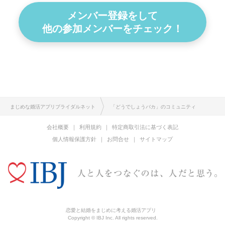
メンバー登録をして
他の参加メンバーをチェック！
まじめな婚活アプリブライダルネット
「どうでしょうバカ」のコミュニティ
会社概要
利用規約
特定商取引法に基づく表記
個人情報保護方針
お問合せ
サイトマップ
恋愛と結婚をまじめに考える婚活アプリ
Copyright © IBJ Inc. All rights reserved.