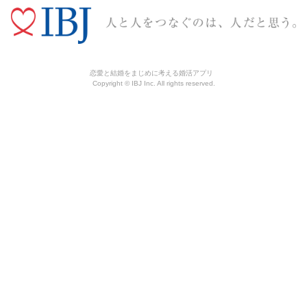
恋愛と結婚をまじめに考える婚活アプリ
Copyright © IBJ Inc. All rights reserved.