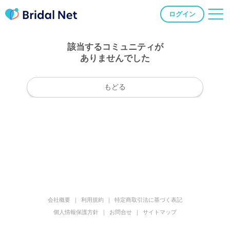
ログイン
該当するコミュニティが
ありませんでした
もどる
会社概要
利用規約
特定商取引法に基づく表記
個人情報保護方針
お問合せ
サイトマップ