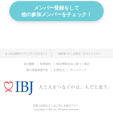
メンバー登録をして
他の参加メンバーをチェック！
まじめな婚活アプリブライダルネット
「名探偵コナンが好き」のコミュニティ
会社概要
利用規約
特定商取引法に基づく表記
個人情報保護方針
お問合せ
サイトマップ
恋愛と結婚をまじめに考える婚活アプリ
Copyright © IBJ Inc. All rights reserved.