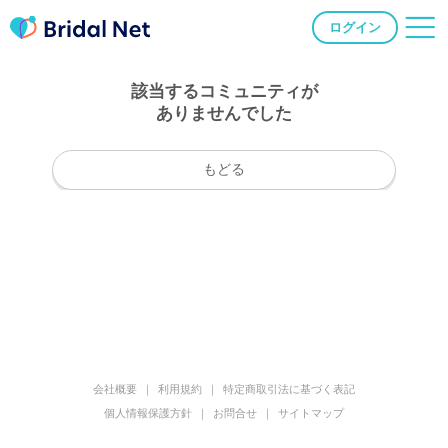
ログイン
該当するコミュニティが
ありませんでした
もどる
会社概要
利用規約
特定商取引法に基づく表記
個人情報保護方針
お問合せ
サイトマップ