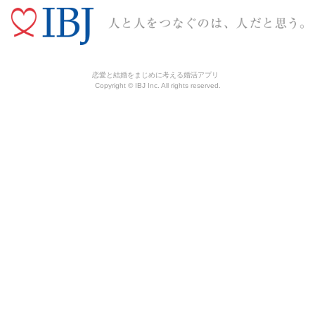
恋愛と結婚をまじめに考える婚活アプリ
Copyright © IBJ Inc. All rights reserved.