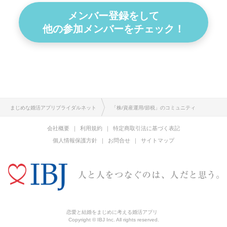
メンバー登録をして
他の参加メンバーをチェック！
まじめな婚活アプリブライダルネット
「株/資産運用/節税」のコミュニティ
会社概要
利用規約
特定商取引法に基づく表記
個人情報保護方針
お問合せ
サイトマップ
恋愛と結婚をまじめに考える婚活アプリ
Copyright © IBJ Inc. All rights reserved.