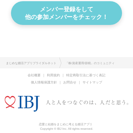
メンバー登録をして
他の参加メンバーをチェック！
まじめな婚活アプリブライダルネット
「株/資産運用/節税」のコミュニティ
会社概要
利用規約
特定商取引法に基づく表記
個人情報保護方針
お問合せ
サイトマップ
恋愛と結婚をまじめに考える婚活アプリ
Copyright © IBJ Inc. All rights reserved.