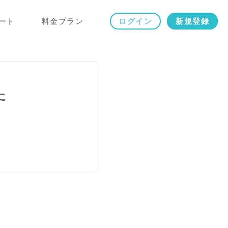
ート
料金プラン
ログイン
新規登録
た