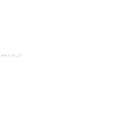
サイトマップ