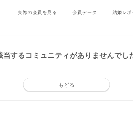
実際の会員を見る
会員データ
結婚レポ
該当するコミュニティが
ありませんでし
もどる