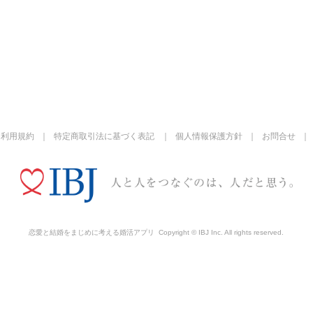
利用規約
特定商取引法に基づく表記
個人情報保護方針
お問合せ
恋愛と結婚をまじめに考える婚活アプリ
Copyright © IBJ Inc. All rights reserved.