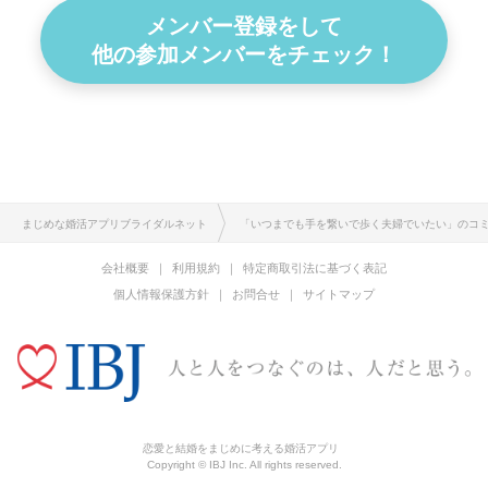
メンバー登録をして
他の参加メンバーをチェック！
まじめな婚活アプリブライダルネット
「いつまでも手を繋いで歩く夫婦でいたい」のコ
会社概要
利用規約
特定商取引法に基づく表記
個人情報保護方針
お問合せ
サイトマップ
恋愛と結婚をまじめに考える婚活アプリ
Copyright © IBJ Inc. All rights reserved.