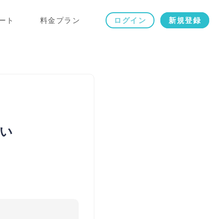
ート
料金プラン
ログイン
新規登録
い