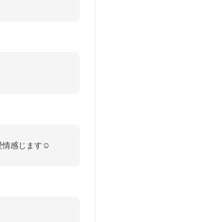
情感じます☺️