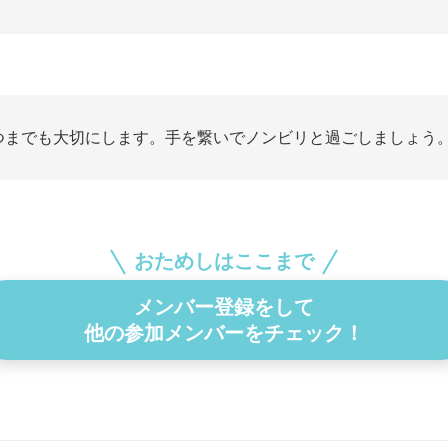
つまでも大切にします。手を繋いでノンビリと過ごしましょう
おためしはここまで
メンバー登録をして
他の参加メンバーをチェック！