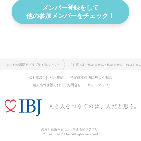
メンバー登録をして
他の参加メンバーをチェック！
まじめな婚活アプリブライダルネット
「お酒あまり飲めません・飲めません」のコミュ
会社概要
利用規約
特定商取引法に基づく表記
個人情報保護方針
お問合せ
サイトマップ
恋愛と結婚をまじめに考える婚活アプリ
Copyright © IBJ Inc. All rights reserved.