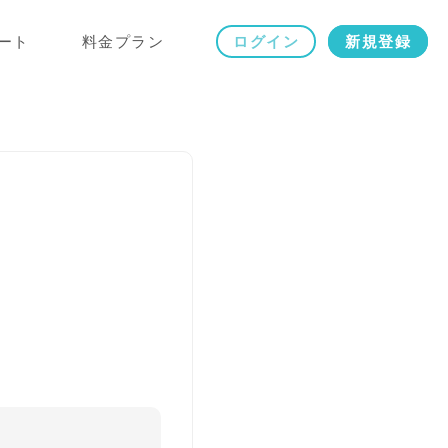
ート
料金プラン
ログイン
新規登録