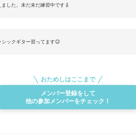
えました。未だ未だ練習中です🎸
ラシックギター習ってます😉
おためしはここまで
メンバー登録をして
他の参加メンバーをチェック！