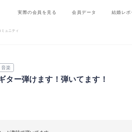
実際の会員を見る
会員データ
結婚レポ
コミュニティ
音楽
ギター弾けます！弾いてます！