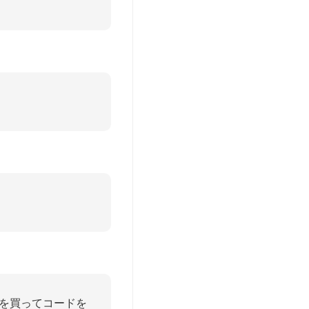
を買ってコードを