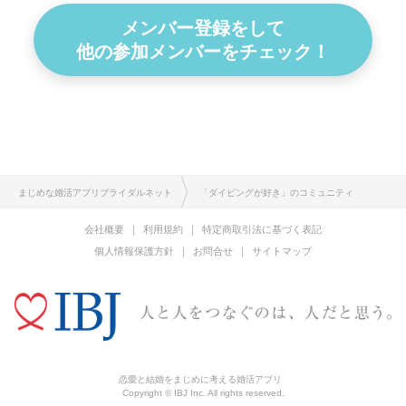
メンバー登録をして
他の参加メンバーをチェック！
まじめな婚活アプリブライダルネット
「ダイビングが好き」のコミュニティ
会社概要
利用規約
特定商取引法に基づく表記
個人情報保護方針
お問合せ
サイトマップ
恋愛と結婚をまじめに考える婚活アプリ
Copyright © IBJ Inc. All rights reserved.