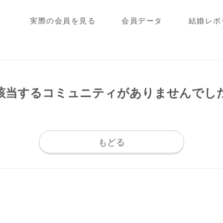
実際の会員を見る
会員データ
結婚レポ
該当するコミュニティが
ありませんでし
もどる