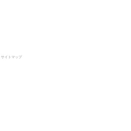
サイトマップ