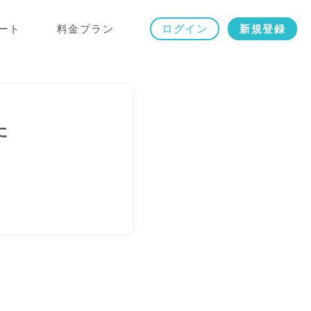
ート
料金プラン
ログイン
新規登録
た