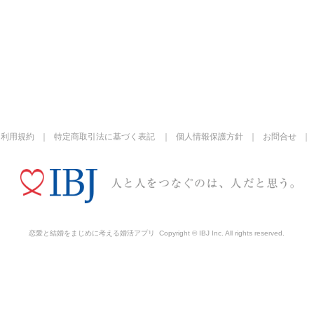
利用規約
特定商取引法に基づく表記
個人情報保護方針
お問合せ
恋愛と結婚をまじめに考える婚活アプリ
Copyright © IBJ Inc. All rights reserved.