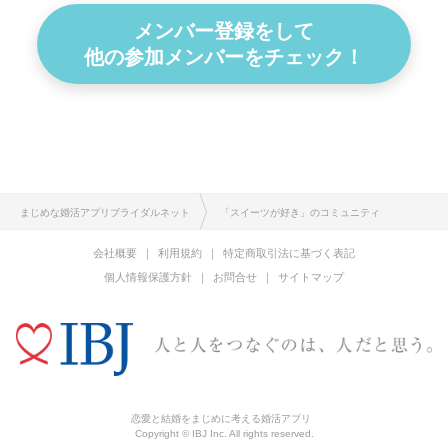
メンバー登録をして
他の参加メンバーをチェック！
まじめな婚活アプリブライダルネット
「スイーツが好き」のコミュニティ
会社概要
利用規約
特定商取引法に基づく表記
個人情報保護方針
お問合せ
サイトマップ
恋愛と結婚をまじめに考える婚活アプリ
Copyright © IBJ Inc. All rights reserved.