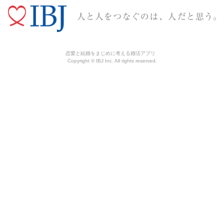
恋愛と結婚をまじめに考える婚活アプリ
Copyright © IBJ Inc. All rights reserved.