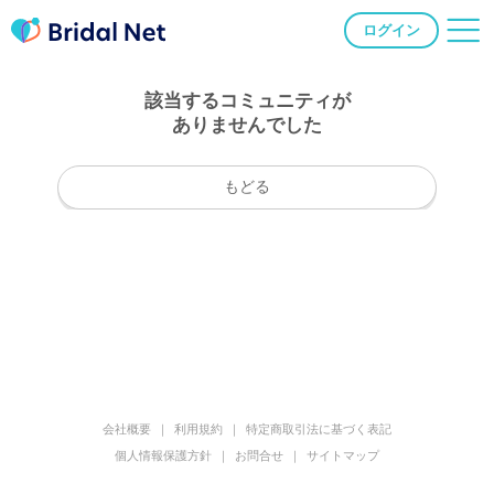
ログイン
該当するコミュニティが
ありませんでした
もどる
会社概要
利用規約
特定商取引法に基づく表記
個人情報保護方針
お問合せ
サイトマップ