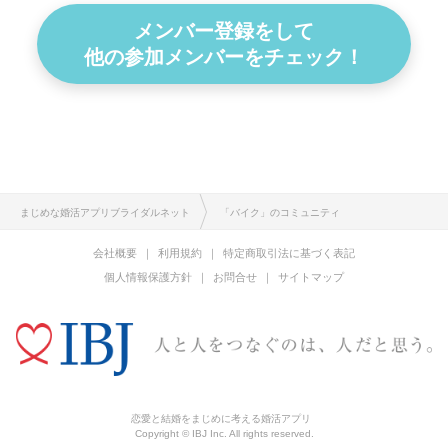
メンバー登録をして
他の参加メンバーをチェック！
まじめな婚活アプリブライダルネット
「バイク」のコミュニティ
会社概要
利用規約
特定商取引法に基づく表記
個人情報保護方針
お問合せ
サイトマップ
恋愛と結婚をまじめに考える婚活アプリ
Copyright © IBJ Inc. All rights reserved.