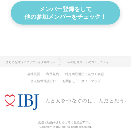
メンバー登録をして
他の参加メンバーをチェック！
まじめな婚活アプリブライダルネット
「○○刺し最高！」のコミュニティ
会社概要
利用規約
特定商取引法に基づく表記
個人情報保護方針
お問合せ
サイトマップ
恋愛と結婚をまじめに考える婚活アプリ
Copyright © IBJ Inc. All rights reserved.