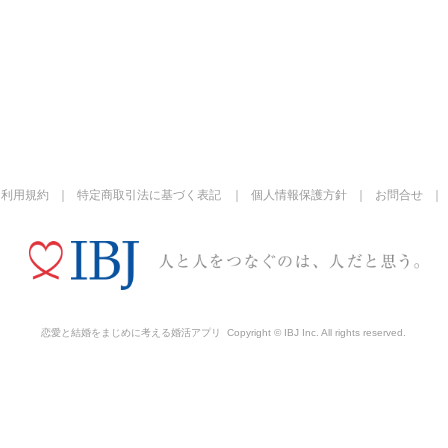
利用規約
特定商取引法に基づく表記
個人情報保護方針
お問合せ
恋愛と結婚をまじめに考える婚活アプリ
Copyright © IBJ Inc. All rights reserved.