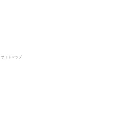
サイトマップ