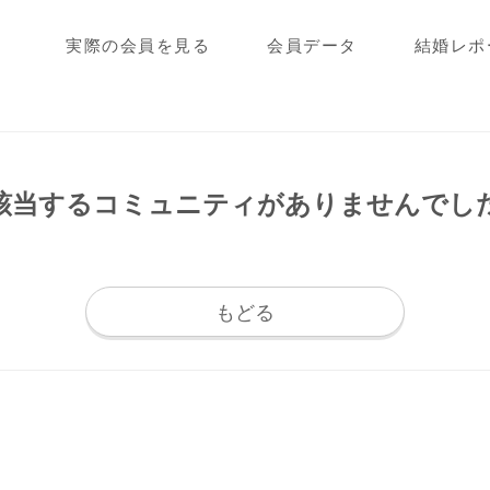
実際の会員を見る
会員データ
結婚レポ
該当するコミュニティが
ありませんでし
もどる