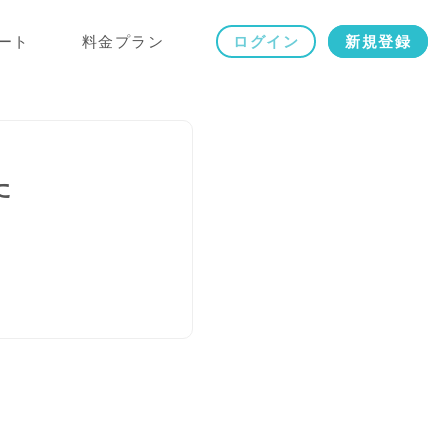
ート
料金プラン
ログイン
新規登録
た