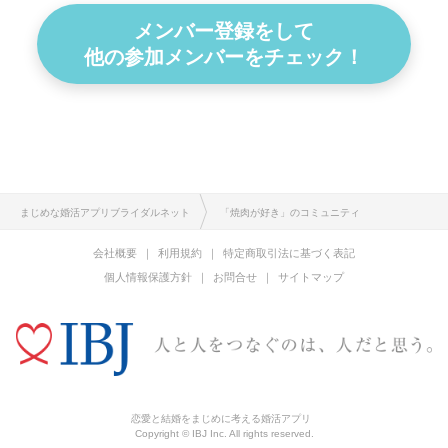
メンバー登録をして
他の参加メンバーをチェック！
まじめな婚活アプリブライダルネット
「焼肉が好き」のコミュニティ
会社概要
利用規約
特定商取引法に基づく表記
個人情報保護方針
お問合せ
サイトマップ
恋愛と結婚をまじめに考える婚活アプリ
Copyright © IBJ Inc. All rights reserved.