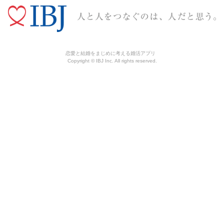
恋愛と結婚をまじめに考える婚活アプリ
Copyright © IBJ Inc. All rights reserved.