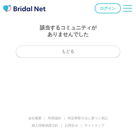
ログイン
該当するコミュニティが
ありませんでした
もどる
会社概要
利用規約
特定商取引法に基づく表記
個人情報保護方針
お問合せ
サイトマップ