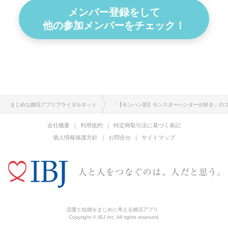
メンバー登録をして
他の参加メンバーをチェック！
まじめな婚活アプリブライダルネット
「【モンハン部】モンスターハンターが好き」の
会社概要
利用規約
特定商取引法に基づく表記
個人情報保護方針
お問合せ
サイトマップ
恋愛と結婚をまじめに考える婚活アプリ
Copyright © IBJ Inc. All rights reserved.