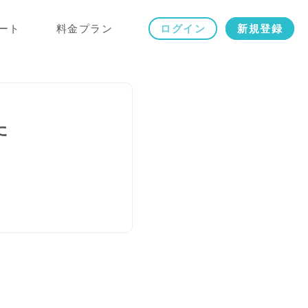
ート
料金プラン
ログイン
新規登録
た