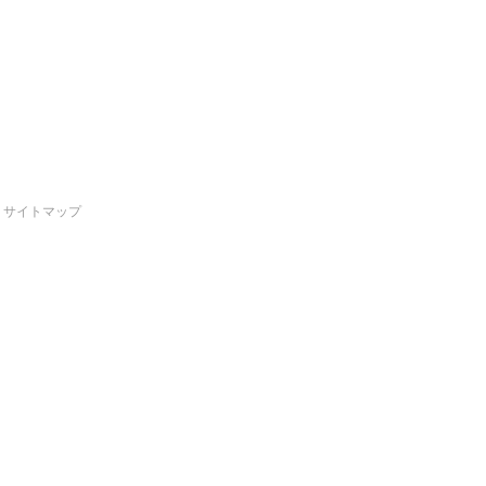
サイトマップ