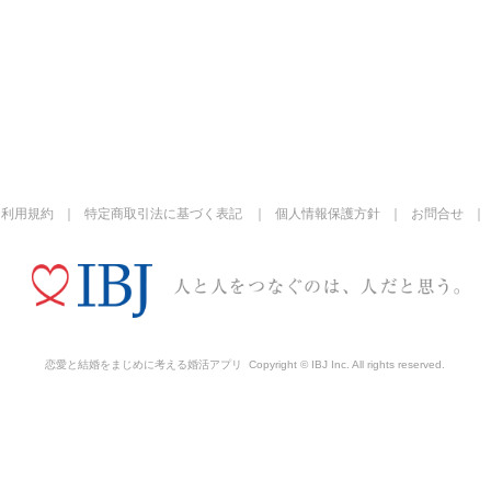
利用規約
特定商取引法に基づく表記
個人情報保護方針
お問合せ
恋愛と結婚をまじめに考える婚活アプリ
Copyright © IBJ Inc. All rights reserved.