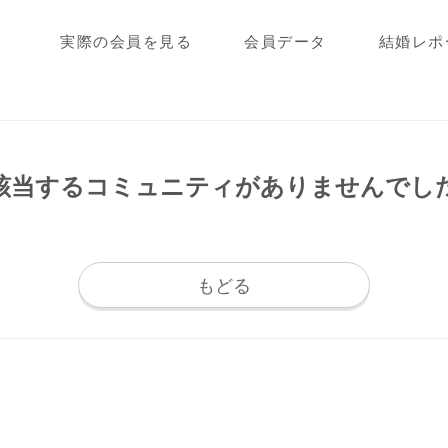
実際の会員を見る
会員データ
結婚レポ
該当するコミュニティが
ありませんでし
もどる