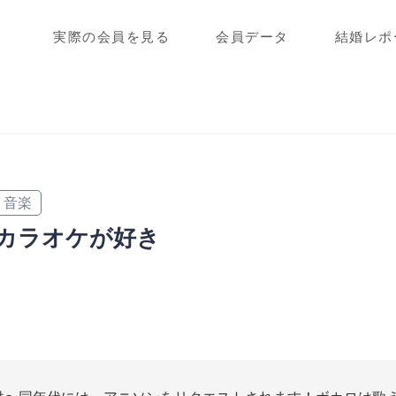
実際の会員を見る
会員データ
結婚レポ
音楽
カラオケが好き