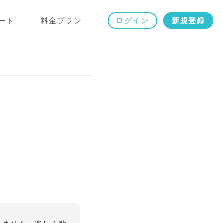
ート
料金プラン
ログイン
新規登録