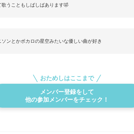
て歌うこともしばしばあります🤣
ニソンとかボカロの星空みたいな優しい曲が好き
おためしはここまで
メンバー登録をして
他の参加メンバーをチェック！