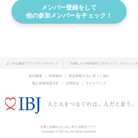
メンバー登録をして
他の参加メンバーをチェック！
まじめな婚活アプリブライダルネット
「結婚したら毎年旅行に行きたい♡」のコミュニ
会社概要
利用規約
特定商取引法に基づく表記
個人情報保護方針
お問合せ
サイトマップ
恋愛と結婚をまじめに考える婚活アプリ
Copyright © IBJ Inc. All rights reserved.