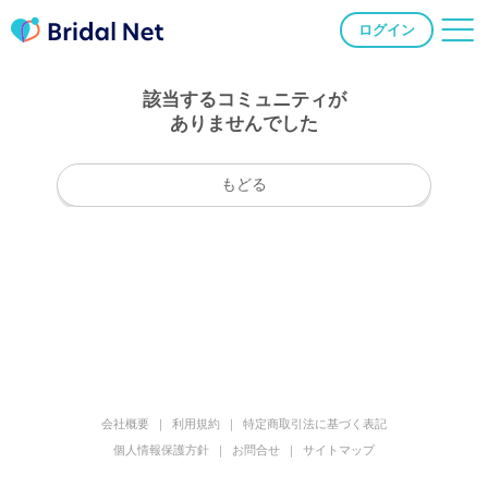
ログイン
該当するコミュニティが
ありませんでした
もどる
会社概要
利用規約
特定商取引法に基づく表記
個人情報保護方針
お問合せ
サイトマップ