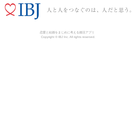
恋愛と結婚をまじめに考える婚活アプリ
Copyright © IBJ Inc. All rights reserved.