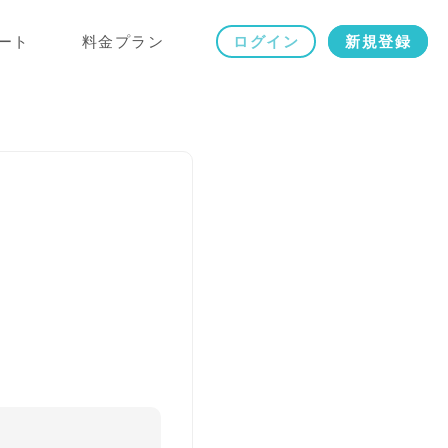
ート
料金プラン
ログイン
新規登録