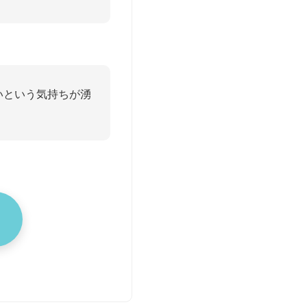
いという気持ちが湧