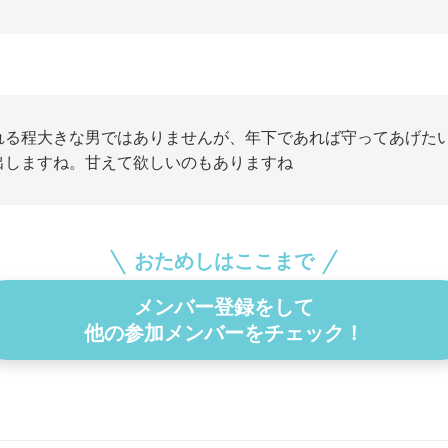
れる程大きな男ではありませんが、年下であれば守ってあげた
出しますね。甘えて欲しいのもありますね
おためしはここまで
メンバー登録をして
他の参加メンバーをチェック！