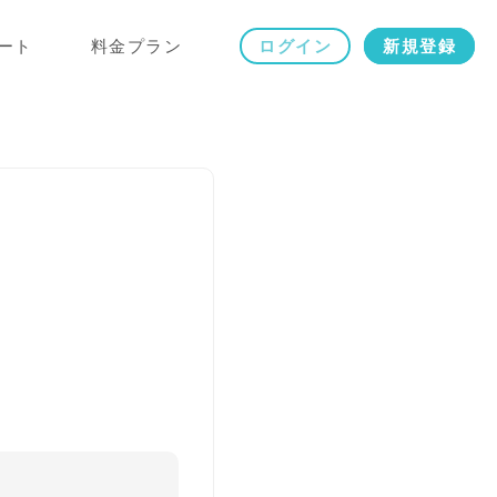
ート
料金プラン
ログイン
新規登録