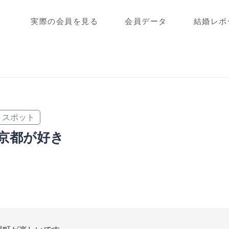
実際の会員を見る
会員データ
結婚レポ
スポット
京都が好き