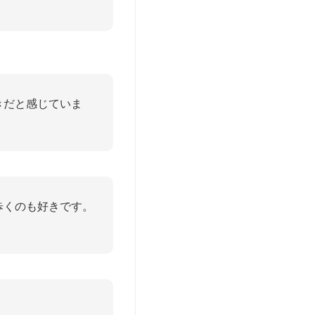
きだと感じていま
歩くのも好きです。