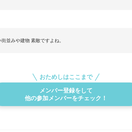
い街並みや建物 素敵ですよね。
おためしはここまで
メンバー登録をして
他の参加メンバーをチェック！