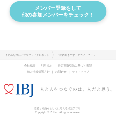
メンバー登録をして
他の参加メンバーをチェック！
まじめな婚活アプリブライダルネット
「関西好きです」のコミュニティ
会社概要
利用規約
特定商取引法に基づく表記
個人情報保護方針
お問合せ
サイトマップ
恋愛と結婚をまじめに考える婚活アプリ
Copyright © IBJ Inc. All rights reserved.